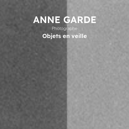
Photographe
Objets en veille